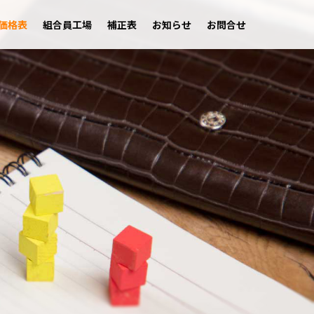
価格表
組合員工場
補正表
お知らせ
お問合せ