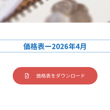
価格表ー2026年4月
価格表をダウンロード