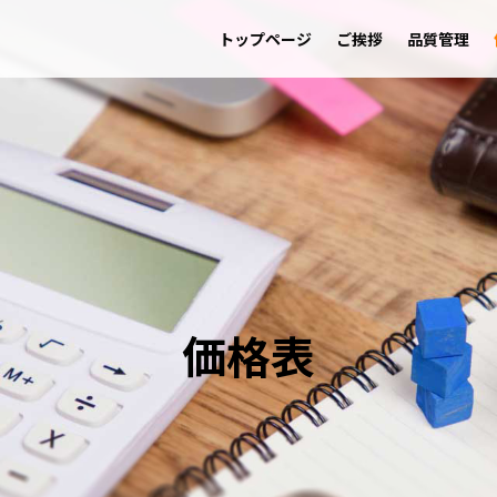
トップページ
ご挨拶
品質管理
価格表