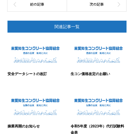
関連記事一覧
安全データシートの改訂
生コン価格改定のお願い
2022.05.09
2022.12.26
操業再開のお知らせ
令和5年度（2023年）代行試験料
金表
2025.01.09