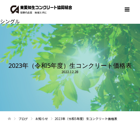
シングル
2023年（令和5年度）生コンクリート価格表
2022.12.28
ブログ
お知らせ
2023年（令和5年度）生コンクリート価格表