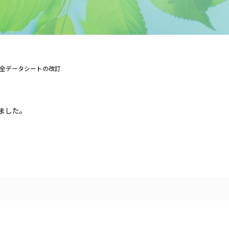
全データシートの改訂
ました。