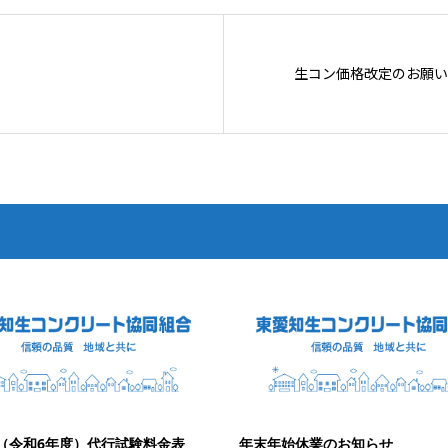
生コン価格改定のお願い
年（令和6年度）代行試験料金表
年末年始休業のお知らせ