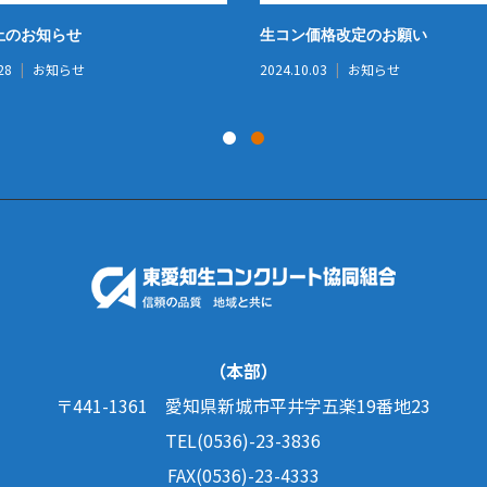
止のお知らせ
生コン価格改定のお願い
28
お知らせ
2024.10.03
お知らせ
（本部）
〒441-1361
愛知県新城市平井字五楽19番地23
TEL(0536)-23-3836
FAX(0536)-23-4333