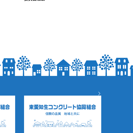
2025.11.13