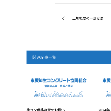
工場概要の一部変更
関連記事一覧
生コン価格改定のお願い
2024