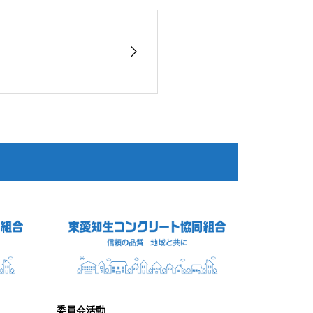
委員会活動