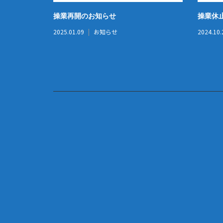
操業再開のお知らせ
操業休
2025.01.09
お知らせ
2024.10.