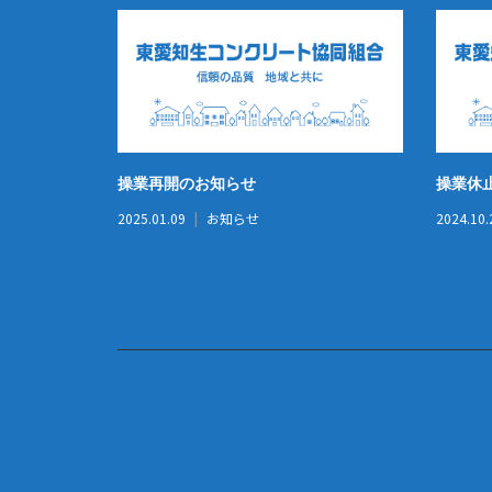
操業再開のお知らせ
操業休
2025.01.09
お知らせ
2024.10.