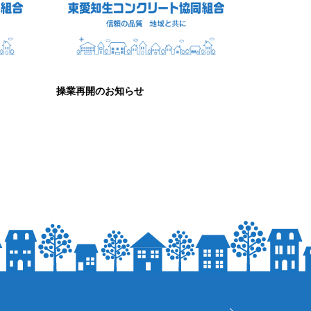
操業再開のお知らせ
2025.01.09