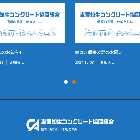
止のお知らせ
生コン価格改定のお願い
28
お知らせ
2024.10.03
お知らせ