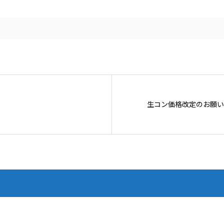
生コン価格改定のお願い