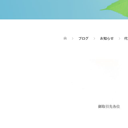
ブログ
お知らせ
代