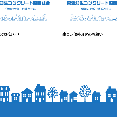
止のお知らせ
生コン価格改定のお願い
28
2024.10.03