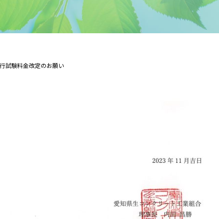
行試験料金改定のお願い