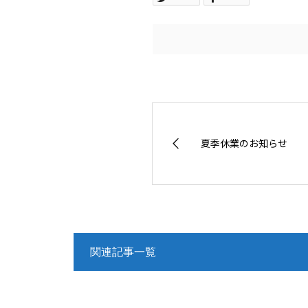
夏季休業のお知らせ
関連記事一覧